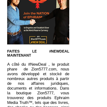
FAITES LE #NEWDEAL
MAINTENANT
A côté du
#NewDeal
, le produit
phare de Zion5777.com, nous
avons développé et stocké de
nombreux autres produits à partir
de nos affaires juridiques,
documents et informations. Dans
la boutique Zion5777, vous
trouverez des produits Ephraim
Media Truth™, tels que des livres,