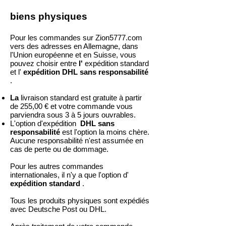
biens physiques
Pour les commandes sur Zion5777.com
vers des adresses en Allemagne, dans
l'Union européenne et en Suisse, vous
pouvez choisir entre
l'
expédition standard
et l'
expédition DHL sans responsabilité
.
La
livraison standard est gratuite à partir
de 255,00 € et votre commande vous
parviendra sous 3 à 5 jours ouvrables.
L'option d'expédition
DHL sans
responsabilité
est l'option la moins chère.
Aucune responsabilité n'est assumée en
cas de perte ou de dommage.
Pour les autres commandes
internationales, il n'y a que l'option d'
expédition standard
.
Tous les produits physiques sont expédiés
avec Deutsche Post ou DHL.