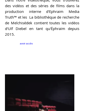
des vidéos et des séries de films dans la
production interne d'Ephraim Media
Truth™ et les
La bibliothèque de recherche
de Melchisédek contient toutes les vidéos
d'Ulf Diebel en tant qu'Éphraïm depuis
2015.
avoir accès