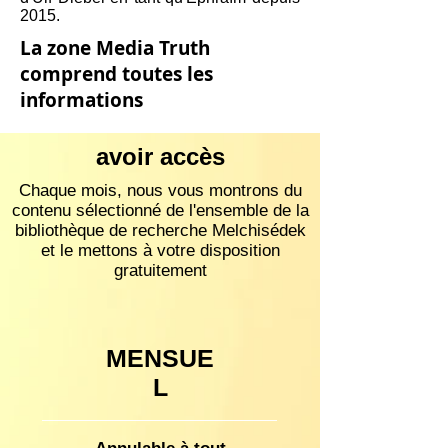
2015.
La zone Media Truth
comprend toutes les
informations
avoir accès
Chaque mois, nous vous montrons du
contenu sélectionné de l'ensemble de la
bibliothèque de recherche Melchisédek
et le mettons à votre disposition
gratuitement
MENSUE
L