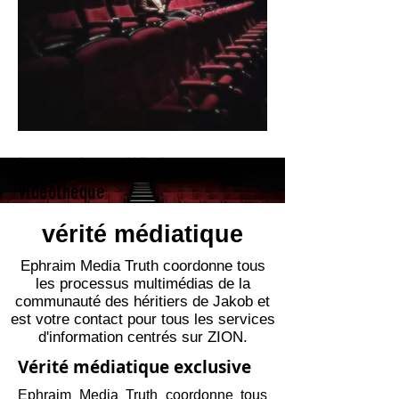
Le cinéma d'Ephraïm
Vidéothèque
vérité médiatique
Ephraim Media Truth coordonne tous
les processus multimédias de la
communauté des héritiers de Jakob et
est votre contact pour tous les services
d'information centrés sur ZION.
Vérité médiatique exclusive
Ephraim Media Truth coordonne tous