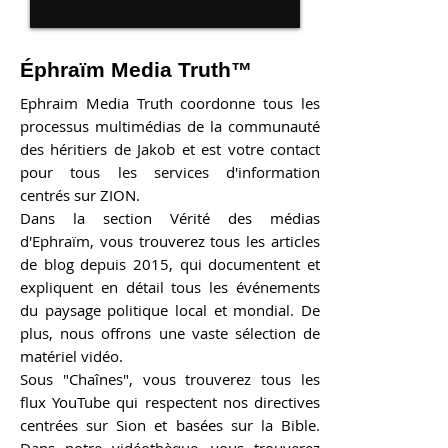
Éphraïm Media Truth™
Ephraim Media Truth coordonne tous les
processus multimédias de la communauté
des héritiers de Jakob et est votre contact
pour tous les services d'information
centrés sur ZION.
​
Dans la section Vérité des médias
d'Ephraïm, vous trouverez tous les articles
de blog depuis 2015, qui documentent et
expliquent en détail tous les événements
du paysage politique local et mondial.
De
​
plus, nous offrons une vaste sélection de
matériel vidéo.
Sous "Chaînes", vous trouverez tous les
flux YouTube qui respectent nos directives
centrées sur Sion et basées sur la Bible.
Dans notre vidéothèque, vous trouverez