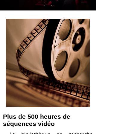
Plus de 500 heures de
séquences vidéo