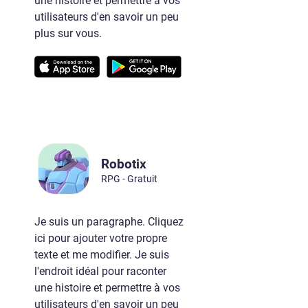
une histoire et permettre à vos
utilisateurs d'en savoir un peu
plus sur vous.
Robotix
RPG - Gratuit
Je suis un paragraphe. Cliquez
ici pour ajouter votre propre
texte et me modifier. Je suis
l'endroit idéal pour raconter
une histoire et permettre à vos
utilisateurs d'en savoir un peu