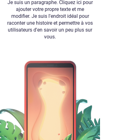
Je suis un paragraphe. Cliquez ici pour
ajouter votre propre texte et me
modifier. Je suis l'endroit idéal pour
raconter une histoire et permettre à vos
utilisateurs d'en savoir un peu plus sur
vous.