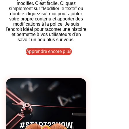
modifier. C'est facile. Cliquez
simplement sur "Modifier le texte" ou
double-cliquez sur moi pour ajouter
votre propre contenu et apporter des
modifications à la police. Je suis
l'endroit idéal pour raconter une histoire
et permettre à vos utilisateurs d'en
savoir un peu plus sur vous.
Apprendre encore plus