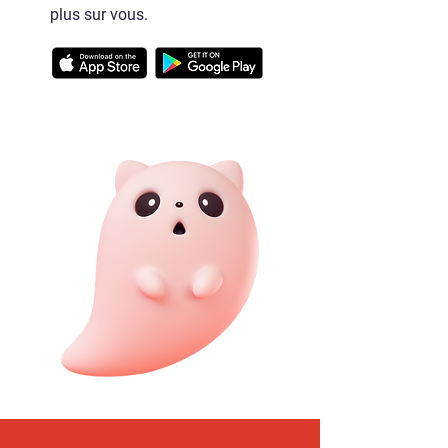
plus sur vous.