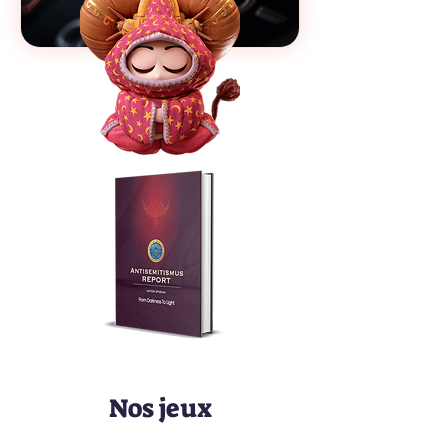
Nos jeux