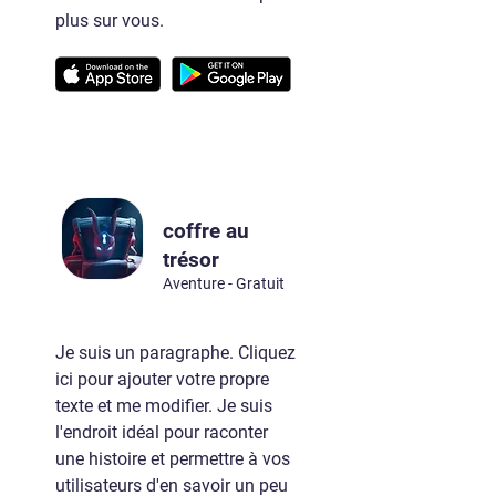
plus sur vous.
coffre au
trésor
Aventure - Gratuit
Je suis un paragraphe. Cliquez
ici pour ajouter votre propre
texte et me modifier. Je suis
l'endroit idéal pour raconter
une histoire et permettre à vos
utilisateurs d'en savoir un peu