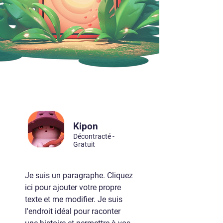
Kipon
Décontracté -
Gratuit
Je suis un paragraphe. Cliquez
ici pour ajouter votre propre
texte et me modifier. Je suis
l'endroit idéal pour raconter