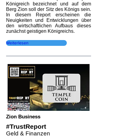
Königreich bezeichnet und auf dem
Berg Zion soll der Sitz des Königs sein.
In diesem Report erscheinen die
Neuigkeiten und Entwicklungen über
den wirtschaftlichen Aufbaus dieses
zunächst geistigen Königreichs.
Weiterlesen
Zion Business
#TrustReport
Geld & Finanzen