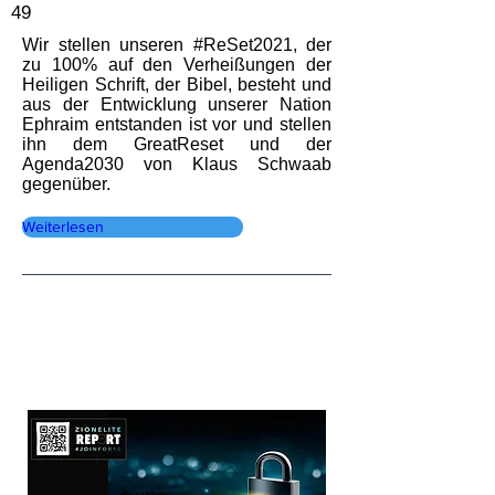
49
Wir stellen unseren #ReSet2021, der
zu 100% auf den Verheißungen der
Heiligen Schrift, der Bibel, besteht und
aus der Entwicklung unserer Nation
Ephraim entstanden ist vor und stellen
ihn dem GreatReset und der
Agenda2030 von Klaus Schwaab
gegenüber.
Weiterlesen