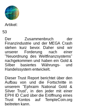
Artikel:
53
Der Zusammenbruch der
Finanzindustrie und der MEGA Crash
stehen kurz bevor. Daher sind wir
unserer Forderung nach einer
"Neuordnung des Weltfinanzsystems"
nachgekommen und haben ein Gold &
Silber basiertes Währungs- und
Handelssystem entwickelt.
Dieser Trust Report berichtet über den
Aufbau von und die Fortschritte in
unserem "Ephraim National Gold &
Silver Trust", in den jeder mit einer
EPHI ID Card über die Eröffnung eines
Trust Kontos auf TempleCoin.org
beitreten kann.