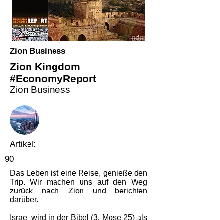
Zion Business
Zion Kingdom
#EconomyReport
Zion Business
Artikel:
90
Das Leben ist eine Reise, genieße den
Trip. Wir machen uns auf den Weg
zurück nach Zion und berichten
darüber.
Israel wird in der Bibel (3. Mose 25) als