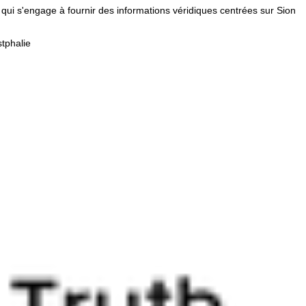
qui s'engage à fournir des informations véridiques centrées sur Sion
tphalie