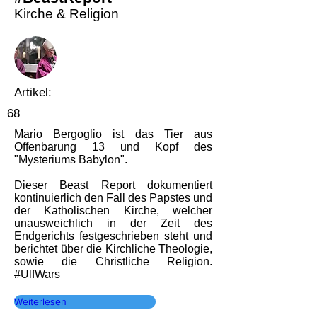
Kirche & Religion
Artikel:
68
Mario Bergoglio ist das Tier aus
Offenbarung 13 und Kopf des
"Mysteriums Babylon".
Dieser Beast Report dokumentiert
kontinuierlich den Fall des Papstes und
der Katholischen Kirche, welcher
unausweichlich in der Zeit des
Endgerichts festgeschrieben steht und
berichtet über die Kirchliche Theologie,
sowie die Christliche Religion.
#UlfWars
Weiterlesen