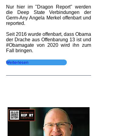
Nur hier im "Dragon Report" werden
die Deep State Verbindungen der
Germ-Any Angela Merkel offenbart und
reported.
Seit 2016 wurde offenbart, dass Obama
der Drache aus Offenbarung 13 ist und
#Obamagate von 2020 wird ihn zum
Fall bringen.
Weiterlesen