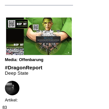
Media: Offenbarung
#DragonReport
Deep State
Artikel:
83