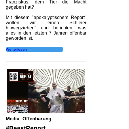
Franziskus, dem Tier die Macht
gegeben hat?
Mit diesem "apokalyptischem Report"
wollen wir "einen Schleier
hinwegziehen" und berichten, was
alles in den letzten 7 Jahren offenbar
geworden ist.
Weiterlesen
Media: Offenbarung
#BeastReport