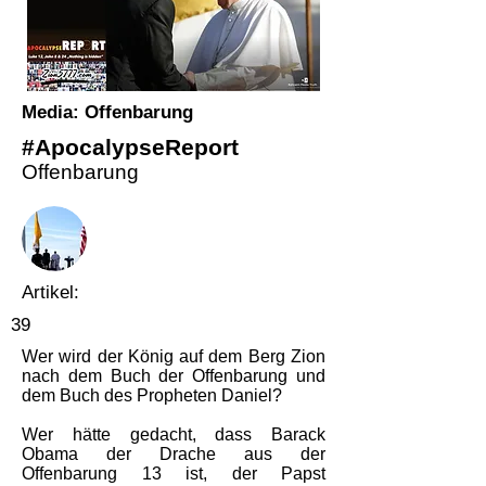
Media: Offenbarung
#ApocalypseReport
Offenbarung
Artikel:
39
Wer wird der König auf dem Berg Zion
nach dem Buch der Offenbarung und
dem Buch des Propheten Daniel?
Wer hätte gedacht, dass Barack
Obama der Drache aus der
Offenbarung 13 ist, der Papst